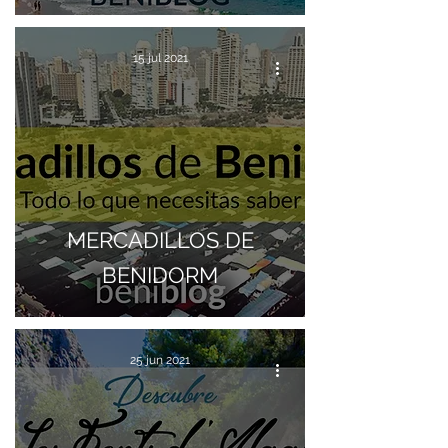
15 jul 2021
MERCADILLOS DE
BENIDORM
25 jun 2021