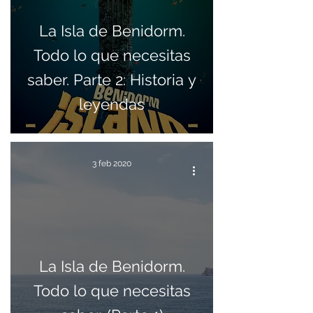
La Isla de Benidorm.
Todo lo que necesitas
saber. Parte 2: Historia y
leyendas
3 feb 2020
La Isla de Benidorm.
Todo lo que necesitas