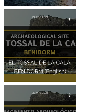
27 ene 2021
EL TOSSAL DE LA CALA,
BENIDORM (English)
27 ene 2021