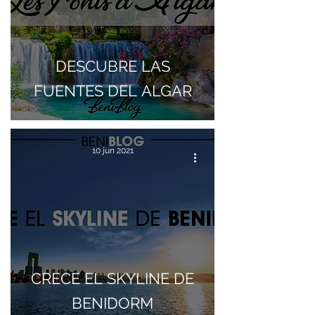
DESCUBRE LAS
FUENTES DEL ALGAR
10 jun 2021
CRECE EL SKYLINE DE
BENIDORM