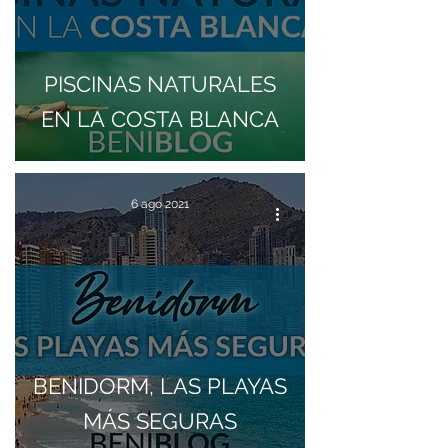
PISCINAS NATURALES
EN LA COSTA BLANCA
6 ago 2021
BENIDORM, LAS PLAYAS
MÁS SEGURAS