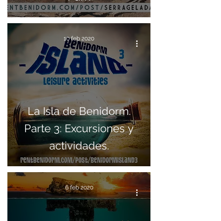
10 feb 2020
La Isla de Benidorm.
Parte 3: Excursiones y
actividades.
6 feb 2020