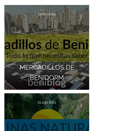
12 feb 2024
MERCADILLOS DE
BENIDORM
21 ago 2021