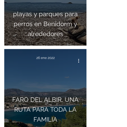
playas y parques para
perros en Benidorm y
alrededores
26 ene 2022
FARO DEL ALBIR, UNA
RUTA PARA TODA LA
FAMILIA