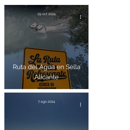
29 oct 2024
Ruta del Agua en Sella
Alicante
7 ago 2024