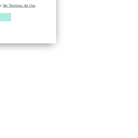
s
Ver Términos de Uso