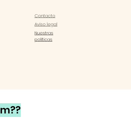
Contacto
Aviso legal
Nuestras
políticas
rm??