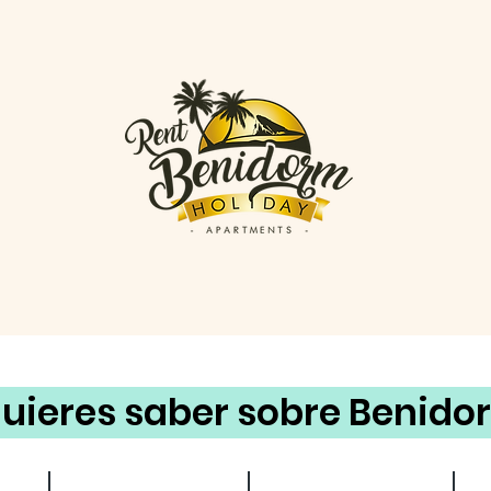
uieres saber sobre Benido