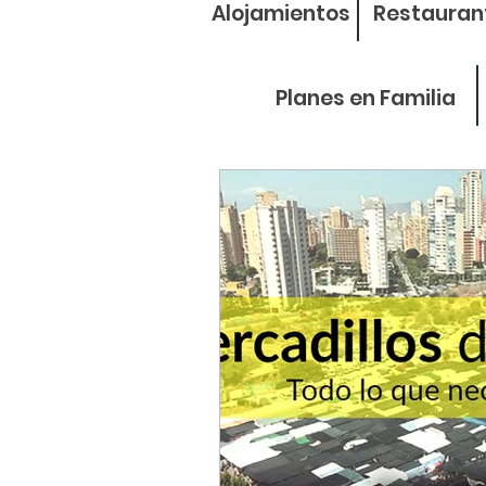
Alojamientos
Restauran
Planes en Familia