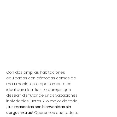
Con dos amplias habitaciones 
equipadas con cómodas camas de 
matrimonio, este apartamento es 
ideal para familias , o parejas que 
desean disfrutar de unas vacaciones 
inolvidables juntos. Y lo mejor de todo, 
¡tus mascotas son bienvenidas sin 
cargos extras!
 Queremos que toda tu 