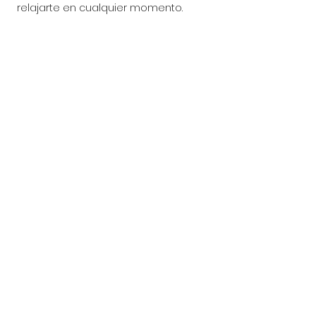
relajarte en cualquier momento.