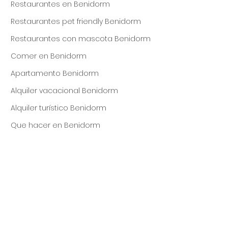
Restaurantes en Benidorm
Restaurantes pet friendly Benidorm
Restaurantes con mascota Benidorm
Comer en Benidorm
Apartamento Benidorm
Alquiler vacacional Benidorm
Alquiler turístico Benidorm
Que hacer en Benidorm