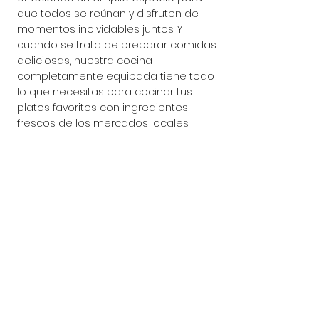
que todos se reúnan y disfruten de 
momentos inolvidables juntos. Y 
cuando se trata de preparar comidas 
deliciosas, nuestra cocina 
completamente equipada tiene todo 
lo que necesitas para cocinar tus 
platos favoritos con ingredientes 
frescos de los mercados locales.