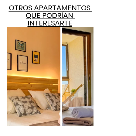
OTROS APARTAMENTOS 
QUE PODRÍAN 
INTERESARTE