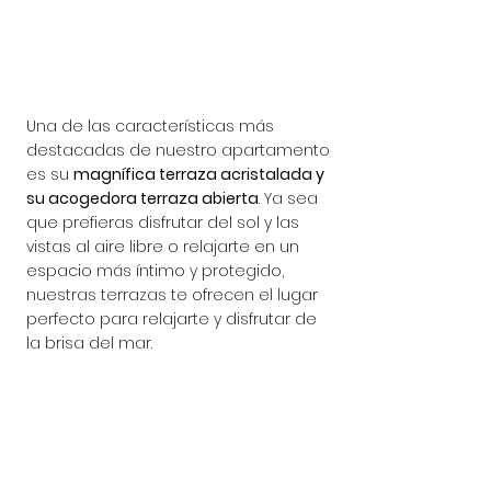
Una de las características más 
destacadas de nuestro apartamento 
es su 
magnífica terraza acristalada y 
su acogedora terraza abierta
. Ya sea 
que prefieras disfrutar del sol y las 
vistas al aire libre o relajarte en un 
espacio más íntimo y protegido, 
nuestras terrazas te ofrecen el lugar 
perfecto para relajarte y disfrutar de 
la brisa del mar.