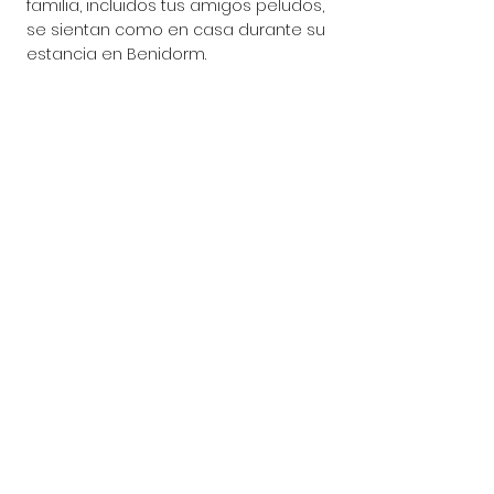
familia, incluidos tus amigos peludos, 
se sientan como en casa durante su 
estancia en Benidorm.