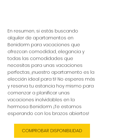
En resumen, si estás buscando 
alquiler de apartamentos en 
Benidorm para vacaciones que 
ofrezcan comodidad, elegancia y 
todas las comodidades que 
necesitas para unas vacaciones 
perfectas, ¡nuestro apartamento es la 
elección ideal para ti! No esperes más 
y reserva tu estancia hoy mismo para 
comenzar a planificar unas 
vacaciones inolvidables en la 
hermosa Benidorm. ¡Te estamos 
esperando con los brazos abiertos!
COMPROBAR DISPONIBILIDAD