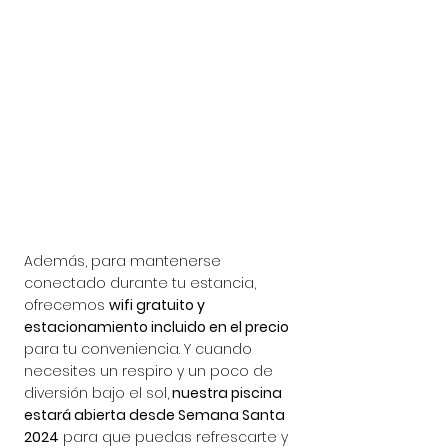
Además, para mantenerse 
conectado durante tu estancia, 
ofrecemos 
wifi gratuito y 
estacionamiento incluido en el precio
para tu conveniencia. Y cuando 
necesites un respiro y un poco de 
diversión bajo el sol,
 nuestra piscina 
estará abierta desde Semana Santa 
2024
 para que puedas refrescarte y 