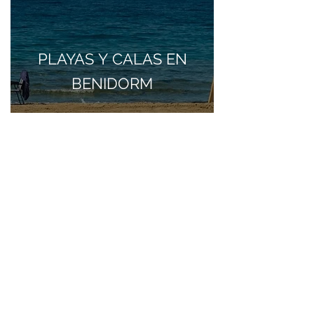
PLAYAS Y CALAS EN
BENIDORM