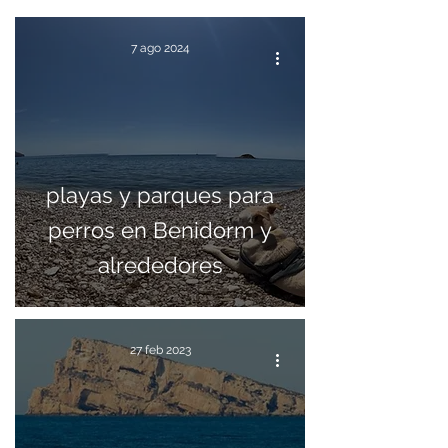
7 ago 2024
playas y parques para
perros en Benidorm y
alrededores
27 feb 2023