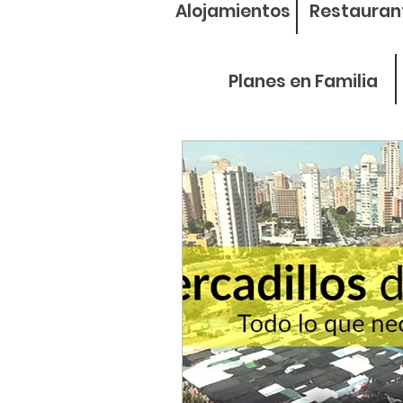
Alojamientos
Restauran
Planes en Familia