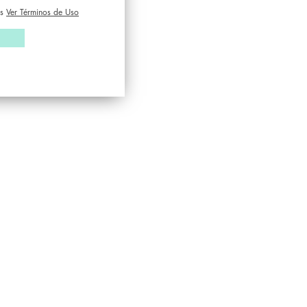
s
Ver Términos de Uso