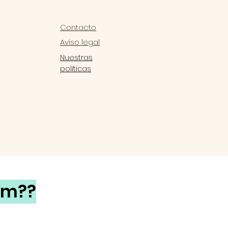
Contacto
Aviso legal
Nuestras
políticas
rm??