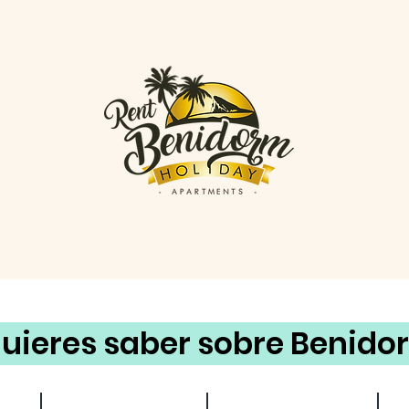
uieres saber sobre Benido