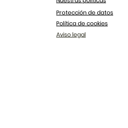
Nuestras políticas
Protección de datos
Política de cookies
Aviso legal