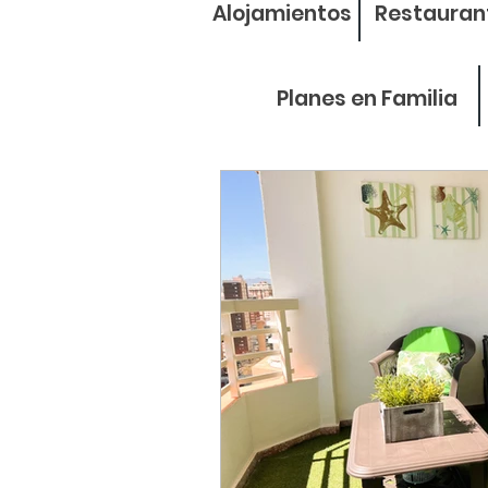
Alojamientos
Restauran
Planes en Familia