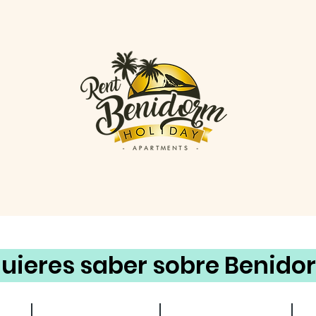
uieres saber sobre Benido