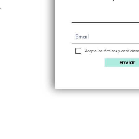
Acepto los términos y condicione
Enviar