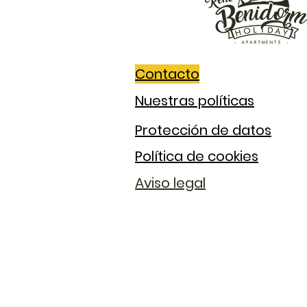
Contacto
Nuestras políticas
Protección de datos
Política de cookies
Aviso legal