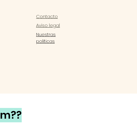
Contacto
Aviso legal
Nuestras
políticas
rm??