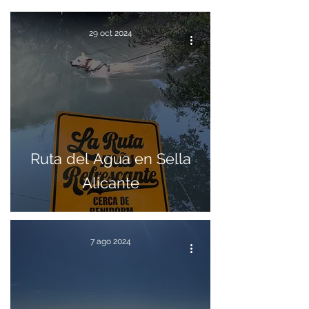
29 oct 2024
Ruta del Agua en Sella
Alicante
7 ago 2024