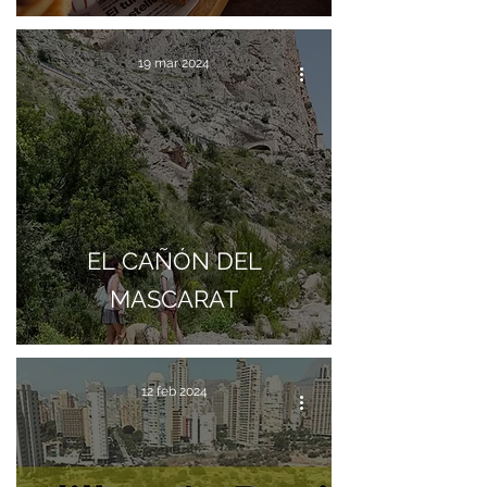
19 mar 2024
EL CAÑÓN DEL
MASCARAT
12 feb 2024