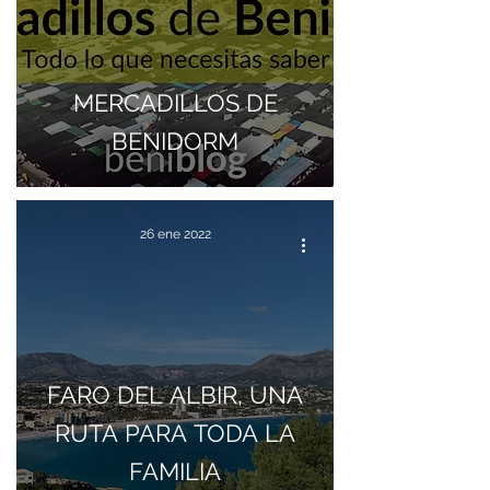
MERCADILLOS DE
BENIDORM
26 ene 2022
FARO DEL ALBIR, UNA
RUTA PARA TODA LA
FAMILIA