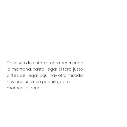
Después de esto iremos recorriendo 
la montaña, hasta llegar al faro, justo 
antes de llegar aqui hay otro mirador, 
hay que subir un poquito, pero 
merece la pena.