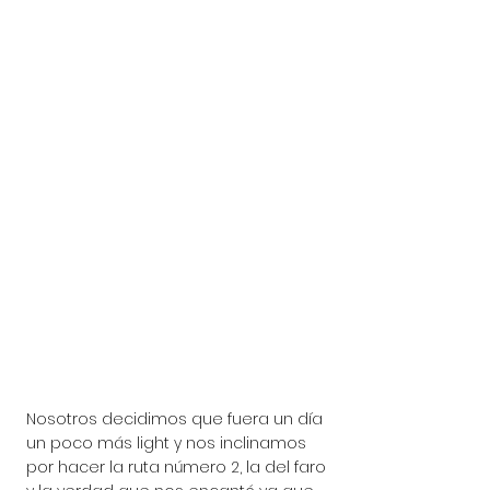
Nosotros decidimos que fuera un día 
un poco más light y nos inclinamos 
por hacer la ruta número 2, la del faro 