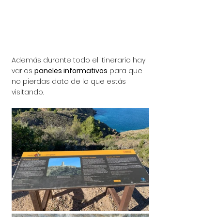
Además durante todo el itinerario hay 
varios 
paneles informativos
 para que 
no pierdas dato de lo que estás 
visitando.