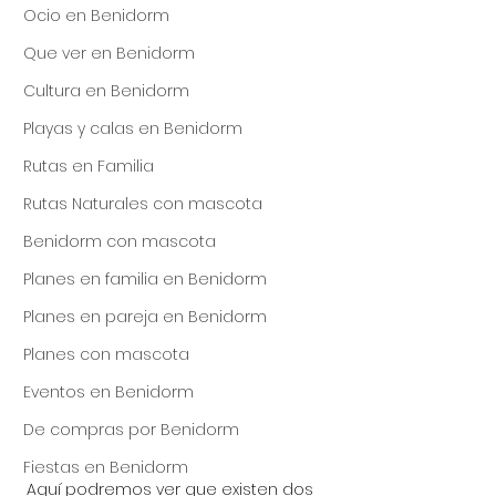
Ocio en Benidorm
Que ver en Benidorm
Cultura en Benidorm
Playas y calas en Benidorm
Rutas en Familia
Rutas Naturales con mascota
Benidorm con mascota
Planes en familia en Benidorm
Planes en pareja en Benidorm
Planes con mascota
Eventos en Benidorm
De compras por Benidorm
Fiestas en Benidorm
Aquí podremos ver que existen dos 