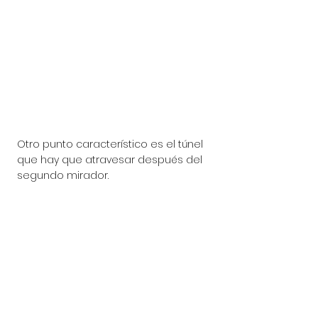
Otro punto característico es el túnel 
que hay que atravesar después del 
segundo mirador. 