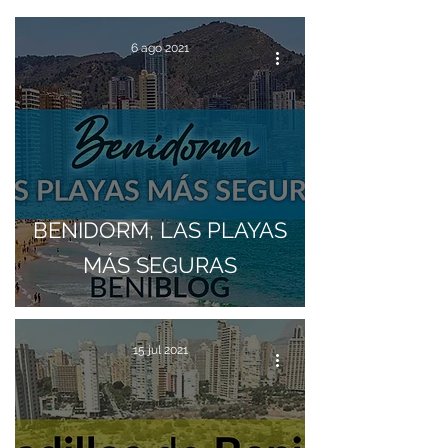
6 ago 2021
BENIDORM, LAS PLAYAS
MÁS SEGURAS
15 jul 2021