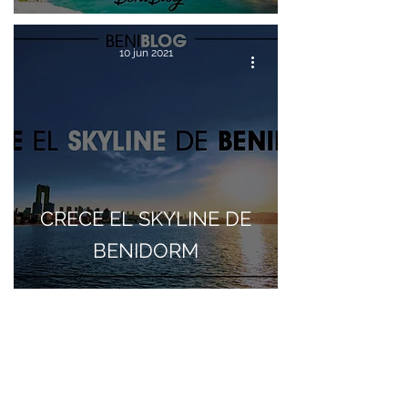
10 jun 2021
CRECE EL SKYLINE DE
BENIDORM