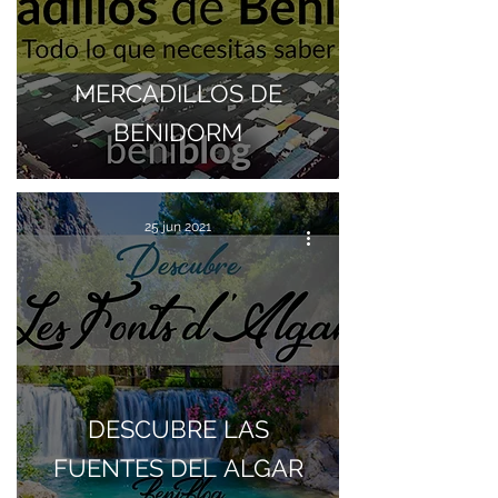
MERCADILLOS DE
BENIDORM
25 jun 2021
DESCUBRE LAS
FUENTES DEL ALGAR