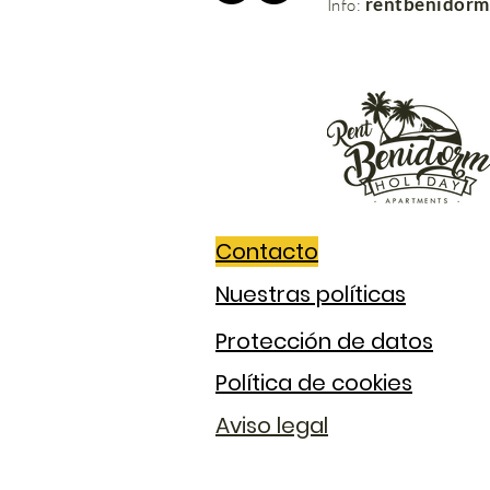
rentbenidor
Info:
Contacto
Nuestras políticas
Protección de datos
Política de cookies
Aviso legal