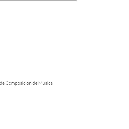
so de Composición de Música 