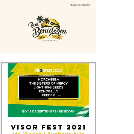
Nuestras políticas
VISOR FEST 2021