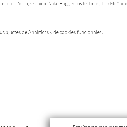
 armónico único, se unirán Mike Hugg en los teclados, Tom McGui
 ajustes de Analíticas y de cookies funcionales.