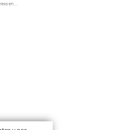
nness en…