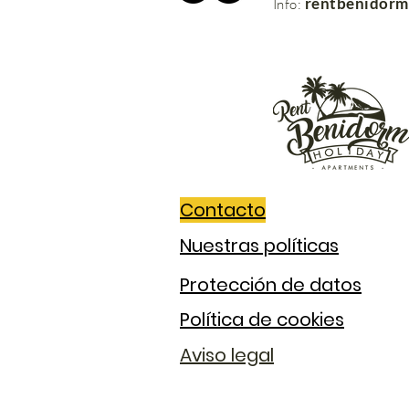
rentbenidor
Info:
Contacto
Nuestras políticas
Protección de datos
Política de cookies
Aviso legal