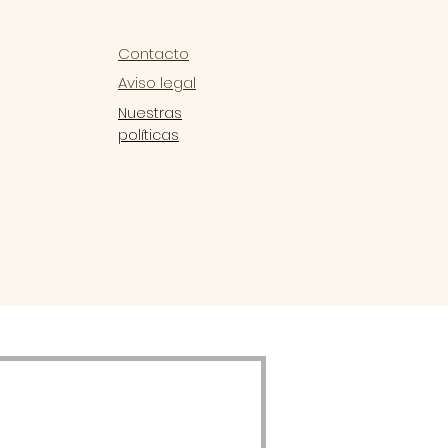
Contacto
Aviso legal
Nuestras
políticas