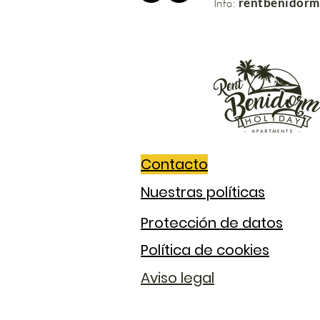
rentbenidor
Info:
Contacto
Nuestras políticas
Protección de datos
Política de cookies
Aviso legal