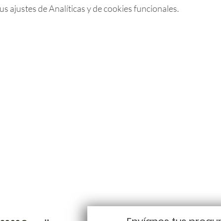
 ajustes de Analíticas y de cookies funcionales.