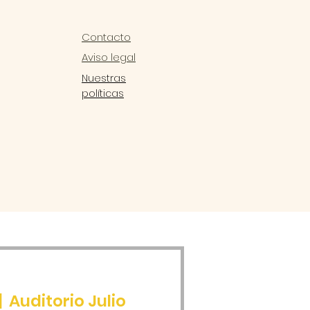
Contacto
Aviso legal
Nuestras
políticas
|  
Auditorio Julio