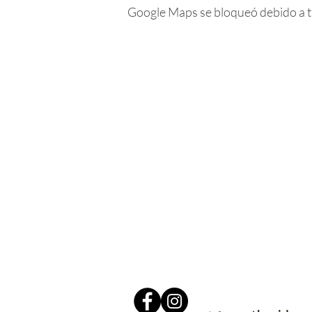
Google Maps se bloqueó debido a tus