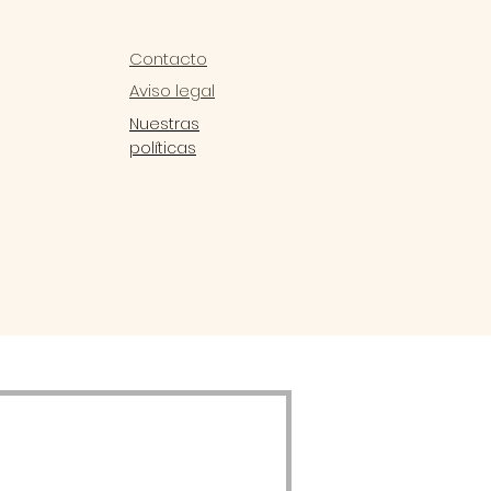
Contacto
Aviso legal
Nuestras
políticas