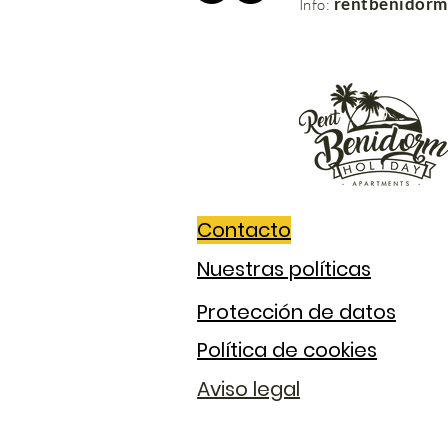
rentbenidor
Info:
Contacto
Nuestras políticas
Protección de datos
Política de cookies
Aviso legal