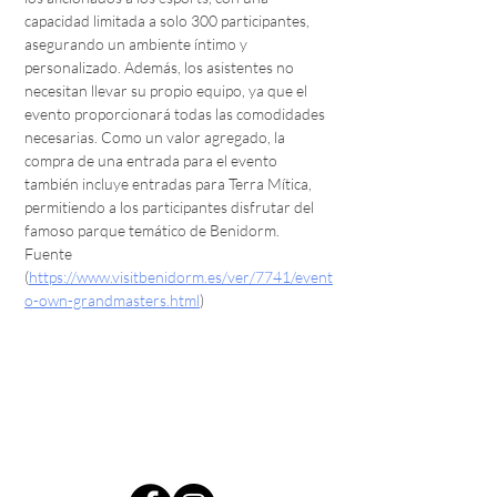
capacidad limitada a solo 300 participantes, 
asegurando un ambiente íntimo y 
personalizado. Además, los asistentes no 
necesitan llevar su propio equipo, ya que el 
evento proporcionará todas las comodidades 
necesarias. Como un valor agregado, la 
compra de una entrada para el evento 
también incluye entradas para Terra Mítica, 
permitiendo a los participantes disfrutar del 
famoso parque temático de Benidorm.
Fuente 
(
https://www.visitbenidorm.es/ver/7741/event
o-own-grandmasters.html
)