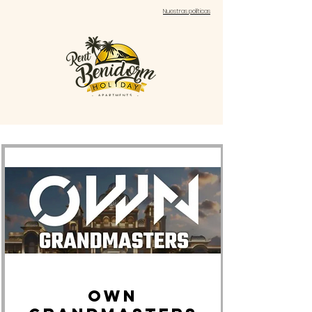
Nuestras políticas
OWN