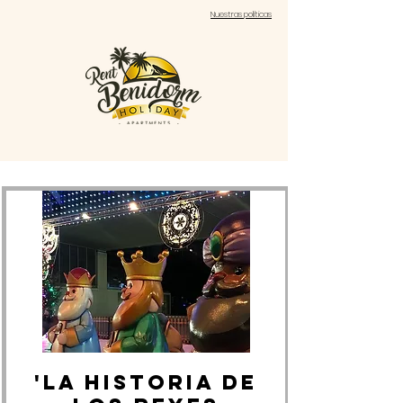
Nuestras políticas
'LA HISTORIA DE