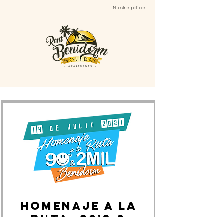
Nuestras políticas
HOMENAJE A LA