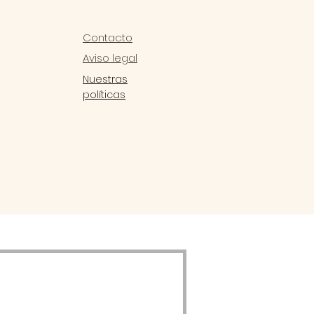
Contacto
Aviso legal
Nuestras
políticas