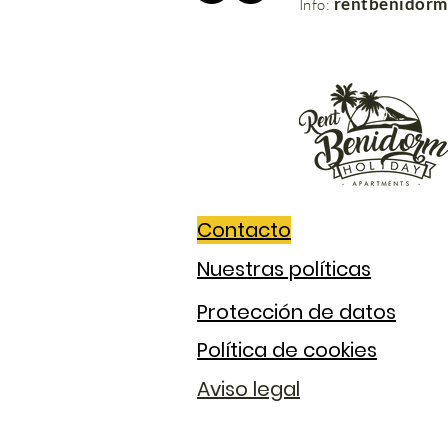
rentbenidor
Info:
Contacto
Nuestras políticas
Protección de datos
Política de cookies
Aviso legal