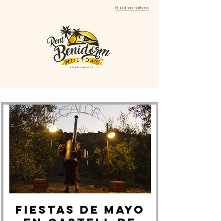
Nuestras políticas
Fiestas de Mayo