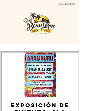
Nuestras políticas
EXPOSICIÓN DE