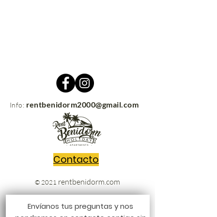
rentbenidorm2000@gmail.com
Info:
Contacto
rentbenidorm.com
© 2021
Envíanos tus preguntas y nos