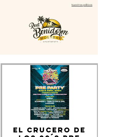
Nuestras políticas
EL CRUCERO DE