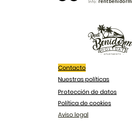
rentbenidor
Info:
Contacto
Nuestras políticas
Protección de datos
Política de cookies
Aviso legal