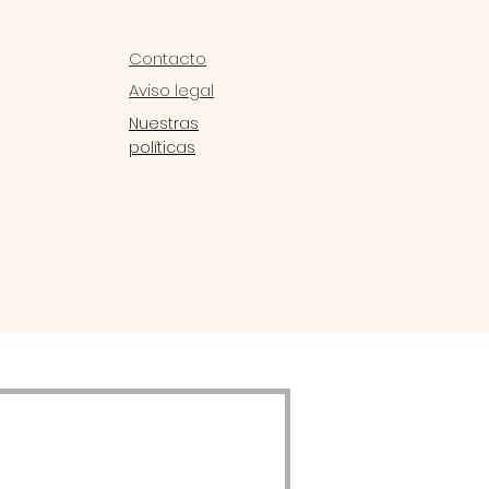
Contacto
Aviso legal
Nuestras
políticas