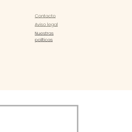
Contacto
Aviso legal
Nuestras
políticas