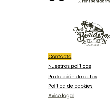
rentbenidor
Info:
Contacto
Nuestras políticas
Protección de datos
Política de cookies
Aviso legal