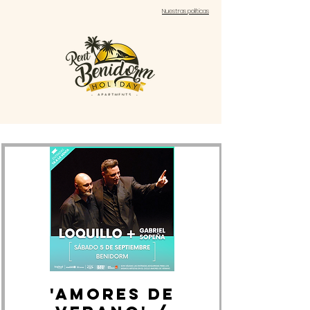
Nuestras políticas
'AMORES DE