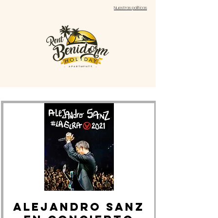
Nuestras políticas
ALEJANDRO SANZ