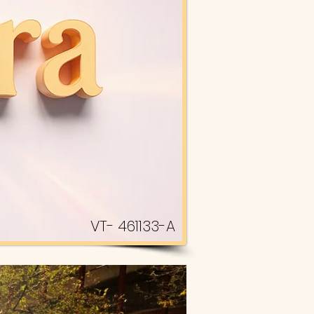
VT- 461133-A