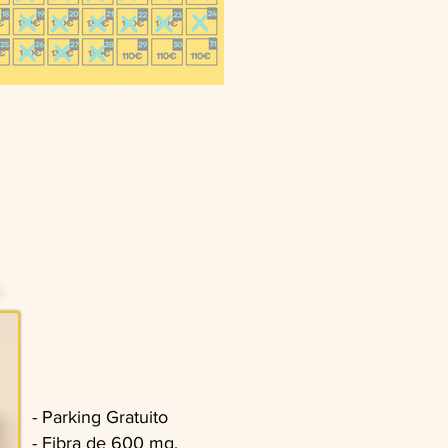
- Parking Gratuito
- Fibra de 600 mg.