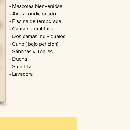
- Mascotas bienvenidas
- Aire acondicionado
- Piscina de temporada
- Cama de matrimonio
- Dos camas individuales
- Cuna ( bajo petición)
- Sábanas y Toallas
- Ducha
- Smart tv
- Lavadora