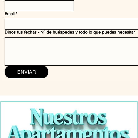
Email
*
Dinos tus fechas - Nº de huéspedes y todo lo que puedas necesitar
ENVIAR