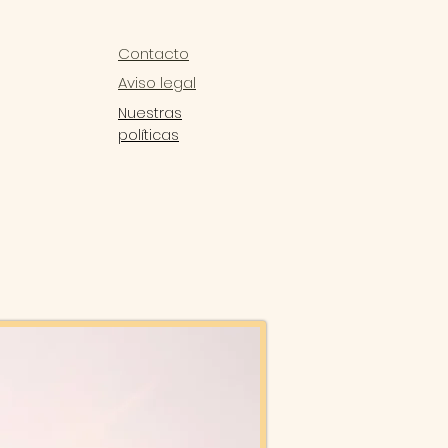
Contacto
Aviso legal
Nuestras
políticas