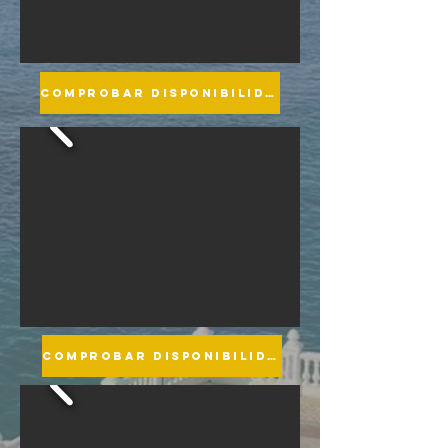
COMPROBAR DISPONIBILIDAD
COMPROBAR DISPONIBILIDAD